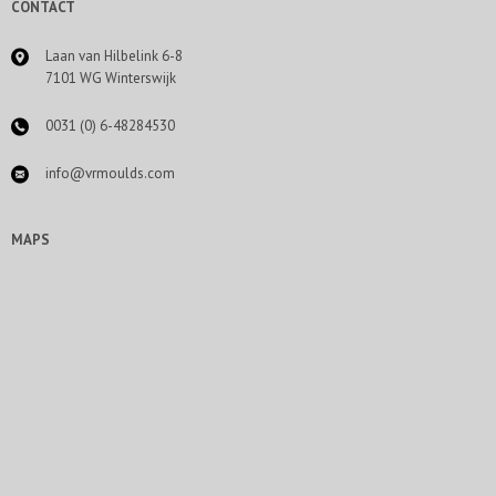
CONTACT
Laan van Hilbelink 6-8
7101 WG Winterswijk
0031 (0) 6-48284530
info@vrmoulds.com
MAPS