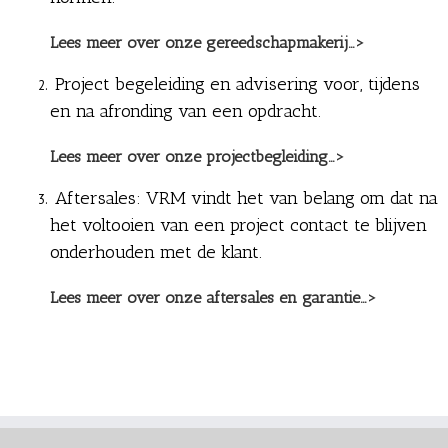
Lees meer over onze gereedschapmakerij…>
Project begeleiding en advisering voor, tijdens
en na afronding van een opdracht.
Lees meer over onze projectbegleiding…>
Aftersales: VRM vindt het van belang om dat na
het voltooien van een project contact te blijven
onderhouden met de klant.
Lees meer over onze aftersales en garantie…>