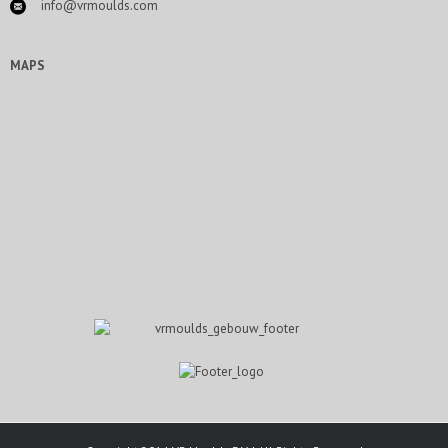
info@vrmoulds.com
MAPS